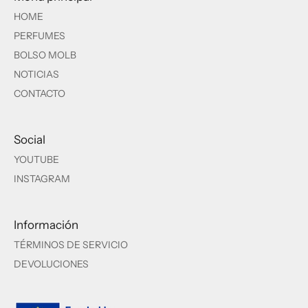
HOME
PERFUMES
BOLSO MOLB
NOTICIAS
CONTACTO
Social
YOUTUBE
INSTAGRAM
Información
TÉRMINOS DE SERVICIO
DEVOLUCIONES