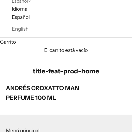
Español
Idioma
Español
English
Carrito
El carrito está vacío
title-feat-prod-home
ANDRÉS CROXATTO MAN
PERFUME 100 ML
Menú principal